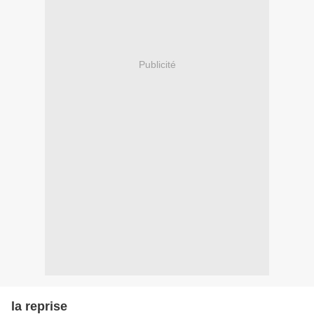
Publicité
la reprise