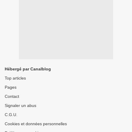
Hébergé par Canalblog
Top articles
Pages
Contact
Signaler un abus
C.G.U.
Cookies et données personnelles