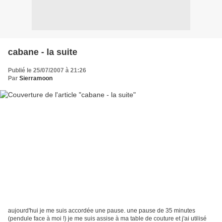
cabane - la suite
Publié le 25/07/2007 à 21:26
Par
Sierramoon
aujourd'hui je me suis accordée une pause. une pause de 35 minutes
(pendule face à moi !) je me suis assise à ma table de couture et j'ai utilisé