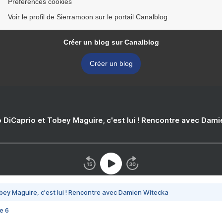
Préférences cookies
Voir le profil de Sierramoon sur le portail Canalblog
Créer un blog sur Canalblog
Créer un blog
 DiCaprio et Tobey Maguire, c'est lui ! Rencontre avec Dam
bey Maguire, c'est lui ! Rencontre avec Damien Witecka
e 6